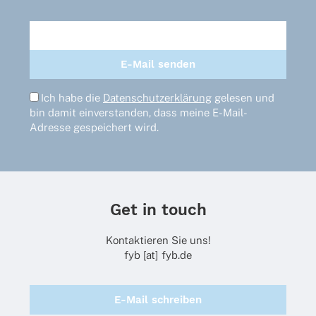
Ich habe die
Datenschutzerklärung
gelesen und
bin damit einverstanden, dass meine E-Mail-
Adresse gespeichert wird.
Get in touch
Kontaktieren Sie uns!
fyb [at] fyb.de
E-Mail schreiben