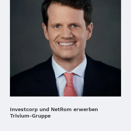
Investcorp und NetRom erwerben
Trivium-Gruppe