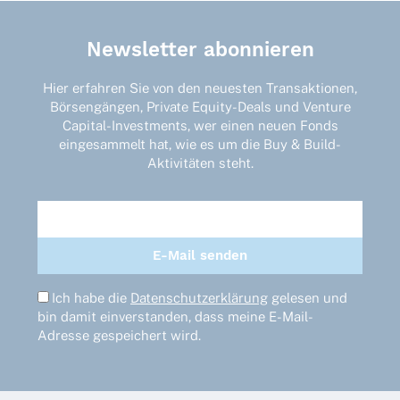
Newsletter abonnieren
Hier erfahren Sie von den neuesten Transaktionen,
Börsengängen, Private Equity-Deals und Venture
Capital-Investments, wer einen neuen Fonds
eingesammelt hat, wie es um die Buy & Build-
Aktivitäten steht.
Ich habe die
Datenschutzerklärung
gelesen und
bin damit einverstanden, dass meine E-Mail-
Adresse gespeichert wird.