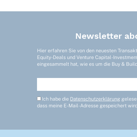
Newsletter ab
Hier erfahren Sie von den neuesten Transak
Equity-Deals und Venture Capital-Investmen
eingesammelt hat, wie es um die Buy & Build-
Ich habe die
Datenschutzerklärung
gelesen
dass meine E-Mail-Adresse gespeichert wird