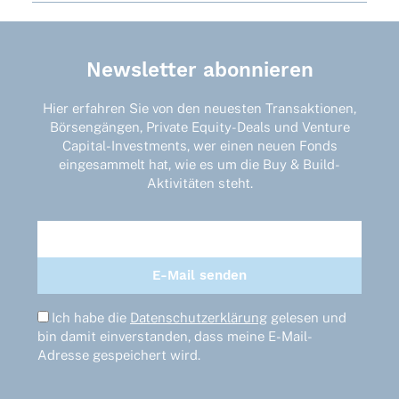
Newsletter abonnieren
Hier erfahren Sie von den neuesten Transaktionen,
Börsengängen, Private Equity-Deals und Venture
Capital-Investments, wer einen neuen Fonds
eingesammelt hat, wie es um die Buy & Build-
Aktivitäten steht.
Ich habe die
Datenschutzerklärung
gelesen und
bin damit einverstanden, dass meine E-Mail-
Adresse gespeichert wird.