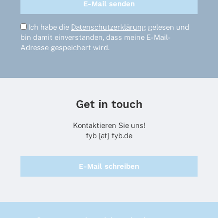
Ich habe die
Datenschutzerklärung
gelesen und
bin damit einverstanden, dass meine E-Mail-
Adresse gespeichert wird.
Get in touch
Kontaktieren Sie uns!
fyb [at] fyb.de
E-Mail schreiben