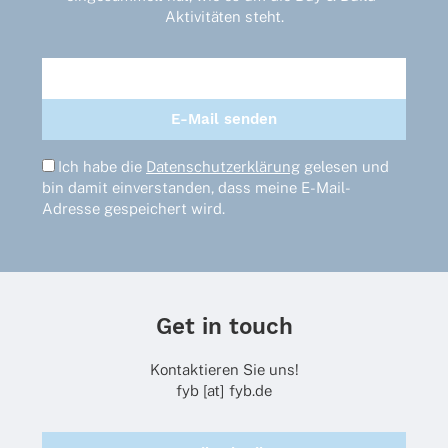
Aktivitäten steht.
Ich habe die
Datenschutzerklärung
gelesen und
bin damit einverstanden, dass meine E-Mail-
Adresse gespeichert wird.
Get in touch
Kontaktieren Sie uns!
fyb [at] fyb.de