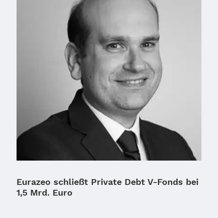
Eurazeo schließt Private Debt V‑Fonds bei
1,5 Mrd. Euro