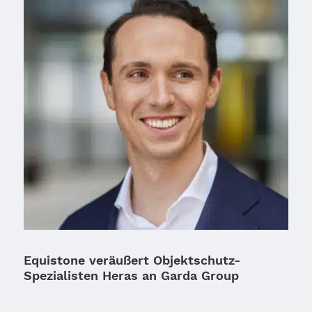
Equistone veräußert Objektschutz-
Spezialisten Heras an Garda Group