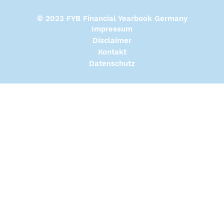
© 2023 FYB Financial Yearbook Germany
Impressum
Disclaimer
Kontakt
Datenschutz