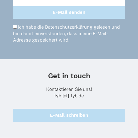
Ich habe die
Datenschutzerklärung
gelesen und
bin damit einverstanden, dass meine E-Mail-
Adresse gespeichert wird.
Get in touch
Kontaktieren Sie uns!
fyb [at] fyb.de
E-Mail schreiben