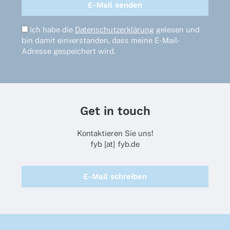
Ich habe die
Datenschutzerklärung
gelesen und
bin damit einverstanden, dass meine E-Mail-
Adresse gespeichert wird.
Get in touch
Kontaktieren Sie uns!
fyb [at] fyb.de
E-Mail schreiben