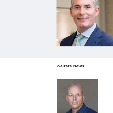
Weitere News