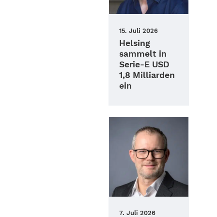
15. Juli 2026
Helsing
sammelt in
Serie‑E USD
1,8 Milliarden
ein
7. Juli 2026