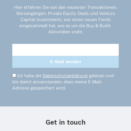
Hier erfahren Sie von den neuesten Transaktionen,
Börsengängen, Private Equity-Deals und Venture
Capital-Investments, wer einen neuen Fonds
eingesammelt hat, wie es um die Buy & Build-
Aktivitäten steht.
Ich habe die
Datenschutzerklärung
gelesen und
bin damit einverstanden, dass meine E-Mail-
Adresse gespeichert wird.
Get in touch