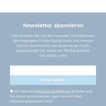
Newsletter abonnieren
Hier erfahren Sie von den neuesten Transaktionen,
Börsengängen, Private Equity-Deals und Venture
Capital-Investments, wer einen neuen Fonds
eingesammelt hat, wie es um die Buy & Build-
Aktivitäten steht.
Ich habe die
Datenschutzerklärung
gelesen und
bin damit einverstanden, dass meine E-Mail-
Adresse gespeichert wird.