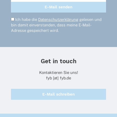
Ich habe die
Datenschutzerklärung
gelesen und
bin damit einverstanden, dass meine E-Mail-
Adresse gespeichert wird.
Get in touch
Kontaktieren Sie uns!
fyb [at] fyb.de
E-Mail schreiben