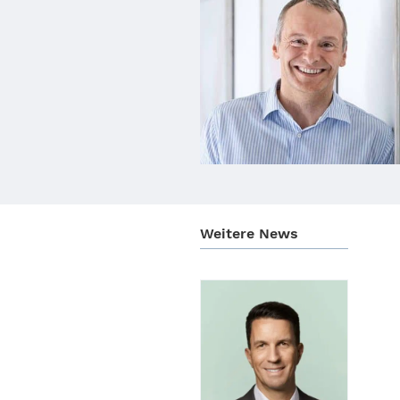
Weitere News