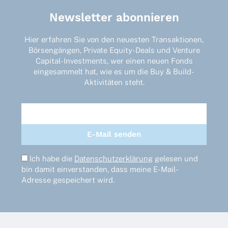
Newsletter abonnieren
Hier erfahren Sie von den neuesten Transaktionen,
Börsengängen, Private Equity-Deals und Venture
Capital-Investments, wer einen neuen Fonds
eingesammelt hat, wie es um die Buy & Build-
Aktivitäten steht.
Ich habe die
Datenschutzerklärung
gelesen und
bin damit einverstanden, dass meine E-Mail-
Adresse gespeichert wird.